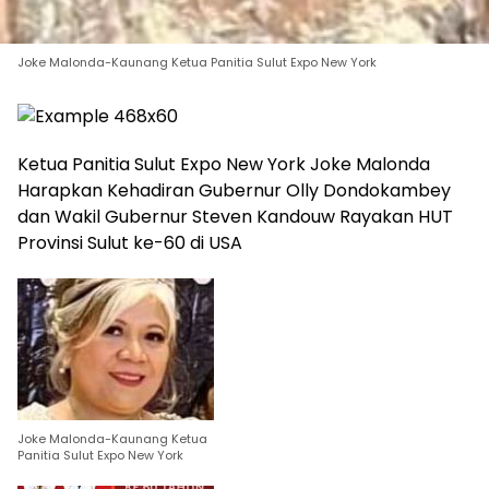
Joke Malonda-Kaunang Ketua Panitia Sulut Expo New York
Ketua Panitia Sulut Expo New York Joke Malonda
Harapkan Kehadiran Gubernur Olly Dondokambey
dan Wakil Gubernur Steven Kandouw Rayakan HUT
Provinsi Sulut ke-60 di USA
Joke Malonda-Kaunang Ketua
Panitia Sulut Expo New York