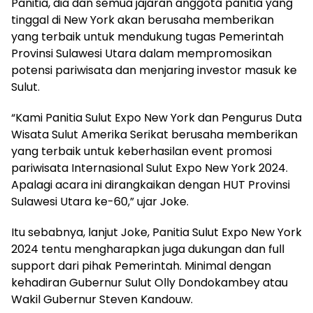
Panitia, dia dan semua jajaran anggota panitia yang
tinggal di New York akan berusaha memberikan
yang terbaik untuk mendukung tugas Pemerintah
Provinsi Sulawesi Utara dalam mempromosikan
potensi pariwisata dan menjaring investor masuk ke
Sulut.
“Kami Panitia Sulut Expo New York dan Pengurus Duta
Wisata Sulut Amerika Serikat berusaha memberikan
yang terbaik untuk keberhasilan event promosi
pariwisata Internasional Sulut Expo New York 2024.
Apalagi acara ini dirangkaikan dengan HUT Provinsi
Sulawesi Utara ke-60,” ujar Joke.
Itu sebabnya, lanjut Joke, Panitia Sulut Expo New York
2024 tentu mengharapkan juga dukungan dan full
support dari pihak Pemerintah. Minimal dengan
kehadiran Gubernur Sulut Olly Dondokambey atau
Wakil Gubernur Steven Kandouw.