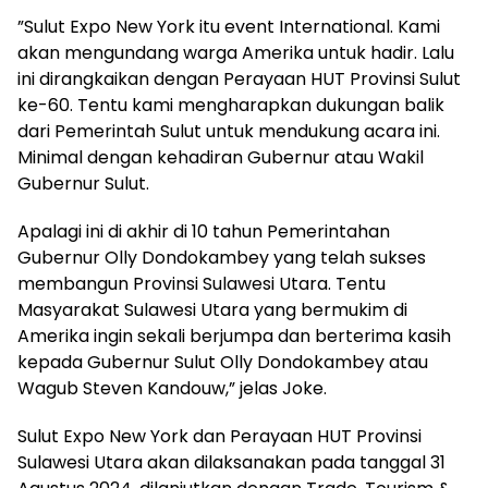
”Sulut Expo New York itu event International. Kami
akan mengundang warga Amerika untuk hadir. Lalu
ini dirangkaikan dengan Perayaan HUT Provinsi Sulut
ke-60. Tentu kami mengharapkan dukungan balik
dari Pemerintah Sulut untuk mendukung acara ini.
Minimal dengan kehadiran Gubernur atau Wakil
Gubernur Sulut.
Apalagi ini di akhir di 10 tahun Pemerintahan
Gubernur Olly Dondokambey yang telah sukses
membangun Provinsi Sulawesi Utara. Tentu
Masyarakat Sulawesi Utara yang bermukim di
Amerika ingin sekali berjumpa dan berterima kasih
kepada Gubernur Sulut Olly Dondokambey atau
Wagub Steven Kandouw,” jelas Joke.
Sulut Expo New York dan Perayaan HUT Provinsi
Sulawesi Utara akan dilaksanakan pada tanggal 31