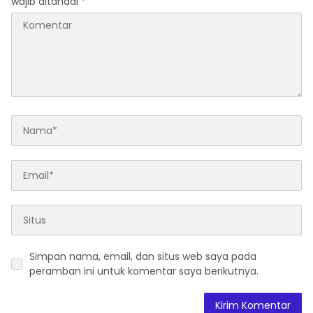
wajib ditandai
*
Simpan nama, email, dan situs web saya pada
peramban ini untuk komentar saya berikutnya.