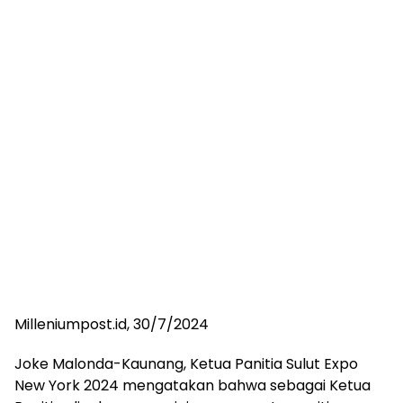
Milleniumpost.id, 30/7/2024
Joke Malonda-Kaunang, Ketua Panitia Sulut Expo
New York 2024 mengatakan bahwa sebagai Ketua