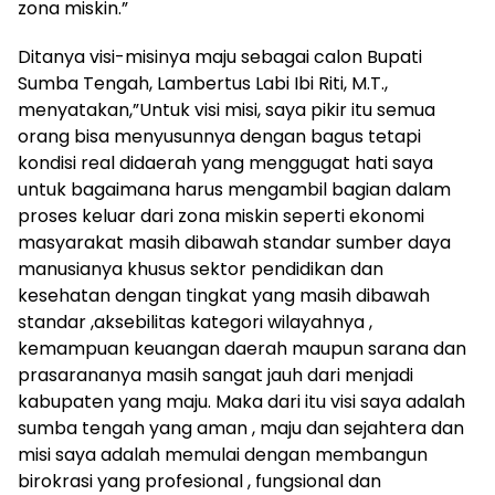
zona miskin.”
Ditanya visi-misinya maju sebagai calon Bupati
Sumba Tengah, Lambertus Labi Ibi Riti, M.T.,
menyatakan,”Untuk visi misi, saya pikir itu semua
orang bisa menyusunnya dengan bagus tetapi
kondisi real didaerah yang menggugat hati saya
untuk bagaimana harus mengambil bagian dalam
proses keluar dari zona miskin seperti ekonomi
masyarakat masih dibawah standar sumber daya
manusianya khusus sektor pendidikan dan
kesehatan dengan tingkat yang masih dibawah
standar ,aksebilitas kategori wilayahnya ,
kemampuan keuangan daerah maupun sarana dan
prasarananya masih sangat jauh dari menjadi
kabupaten yang maju. Maka dari itu visi saya adalah
sumba tengah yang aman , maju dan sejahtera dan
misi saya adalah memulai dengan membangun
birokrasi yang profesional , fungsional dan