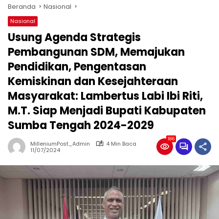
Beranda
Nasional
Nasional
Usung Agenda Strategis
Pembangunan SDM, Memajukan
Pendidikan, Pengentasan
Kemiskinan dan Kesejahteraan
Masyarakat: Lambertus Labi Ibi Riti,
M.T. Siap Menjadi Bupati Kabupaten
Sumba Tengah 2024-2029
186
MilleniumPost_Admin
4 Min Baca
11/07/2024