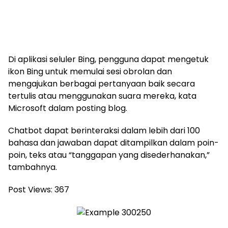
Di aplikasi seluler Bing, pengguna dapat mengetuk
ikon Bing untuk memulai sesi obrolan dan
mengajukan berbagai pertanyaan baik secara
tertulis atau menggunakan suara mereka, kata
Microsoft dalam posting blog.
Chatbot dapat berinteraksi dalam lebih dari 100
bahasa dan jawaban dapat ditampilkan dalam poin-
poin, teks atau “tanggapan yang disederhanakan,”
tambahnya.
Post Views:
367