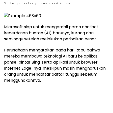
Sumber gambar laptop microsoft dari pixabay
Microsoft siap untuk mengambil peran chatbot
kecerdasan buatan (AI) barunya, kurang dari
seminggu setelah melakukan perbaikan besar.
Perusahaan mengatakan pada hari Rabu bahwa
mereka membawa teknologi AI baru ke aplikasi
ponsel pintar Bing, serta aplikasi untuk browser
Internet Edge-nya, meskipun masih mengharuskan
orang untuk mendaftar daftar tunggu sebelum
menggunakannya.