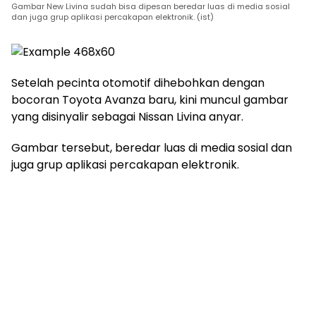
Gambar New Livina sudah bisa dipesan beredar luas di media sosial
dan juga grup aplikasi percakapan elektronik. (ist)
Setelah pecinta otomotif dihebohkan dengan
bocoran Toyota Avanza baru, kini muncul gambar
yang disinyalir sebagai Nissan Livina anyar.
Gambar tersebut, beredar luas di media sosial dan
juga grup aplikasi percakapan elektronik.