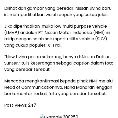
Dilihat dari gambar yang beredar, Nissan Livina baru
ini memperlihatkan wajah depan yang cukup jelas.
Jika diperhatikan, muka low multi purpose vehicle
(LMVP) andalan PT Nissan Motor Indonesia (NMI) ini
mirip dengan salah satu sport utility vehicle (SUV)
yang cukup populer, X-Trail.
“New Livina pesan sekarang, hanya di Nissan Datsun
Sunter,” tulis keterangan sebagai caption dalam foto
yang beredar terebut.
Mencoba mengkonfirmasi kepada pihak NMI, melalui
Head of Communicationnya, Hana Maharani enggan
berkomentar terkait foto yang beredar tersebut.
Post Views:
247