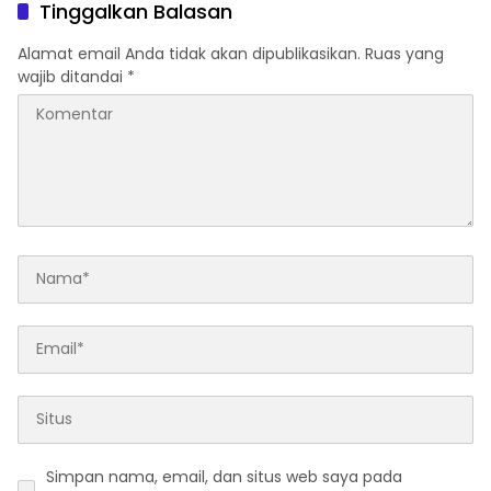
Tinggalkan Balasan
Alamat email Anda tidak akan dipublikasikan.
Ruas yang
wajib ditandai
*
Simpan nama, email, dan situs web saya pada