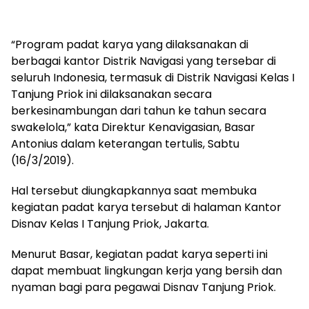
“Program padat karya yang dilaksanakan di
berbagai kantor Distrik Navigasi yang tersebar di
seluruh Indonesia, termasuk di Distrik Navigasi Kelas I
Tanjung Priok ini dilaksanakan secara
berkesinambungan dari tahun ke tahun secara
swakelola,” kata Direktur Kenavigasian, Basar
Antonius dalam keterangan tertulis, Sabtu
(16/3/2019).
Hal tersebut diungkapkannya saat membuka
kegiatan padat karya tersebut di halaman Kantor
Disnav Kelas I Tanjung Priok, Jakarta.
Menurut Basar, kegiatan padat karya seperti ini
dapat membuat lingkungan kerja yang bersih dan
nyaman bagi para pegawai Disnav Tanjung Priok.