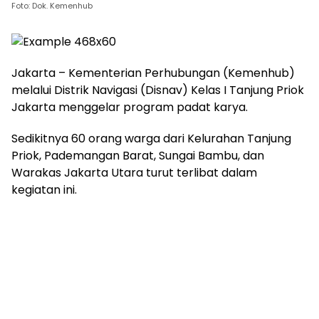
Foto: Dok. Kemenhub
Jakarta – Kementerian Perhubungan (Kemenhub)
melalui Distrik Navigasi (Disnav) Kelas I Tanjung Priok
Jakarta menggelar program padat karya.
Sedikitnya 60 orang warga dari Kelurahan Tanjung
Priok, Pademangan Barat, Sungai Bambu, dan
Warakas Jakarta Utara turut terlibat dalam
kegiatan ini.